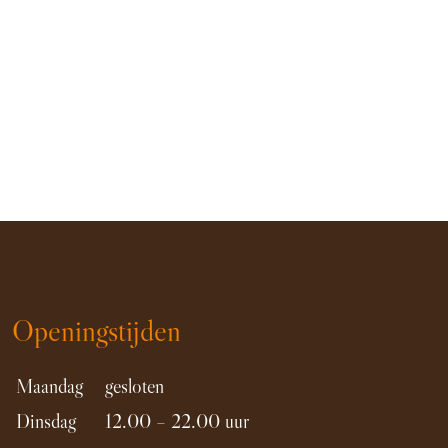
Openingstijden
Maandag
gesloten
Dinsdag
12.00 – 22.00 uur