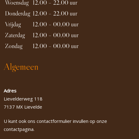
Woensdag
12.00 – 22.00 uur
Donderdag
12.00 – 22.00 uur
Vrijdag
12.00 – 00.00 uur
Zaterdag
12.00 – 00.00 uur
Zondag
12.00 – 00.00 uur
Algemeen
Adres
Lievelderweg 118
7137 MX Lievelde
U kunt ook ons contactformulier invullen op onze
contactpagina.