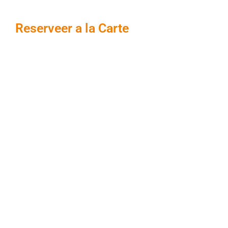
Reserveer a la Carte