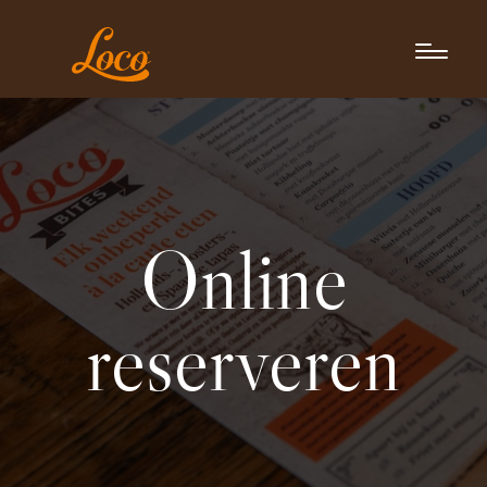
Online
reserveren