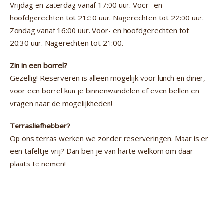
Vrijdag en zaterdag vanaf 17:00 uur. Voor- en
hoofdgerechten tot 21:30 uur. Nagerechten tot 22:00 uur.
Zondag vanaf 16:00 uur. Voor- en hoofdgerechten tot
20:30 uur. Nagerechten tot 21:00.
Zin in een borrel?
Gezellig! Reserveren is alleen mogelijk voor lunch en diner,
voor een borrel kun je binnenwandelen of even bellen en
vragen naar de mogelijkheden!
Terrasliefhebber?
Op ons terras werken we zonder reserveringen. Maar is er
een tafeltje vrij? Dan ben je van harte welkom om daar
plaats te nemen!