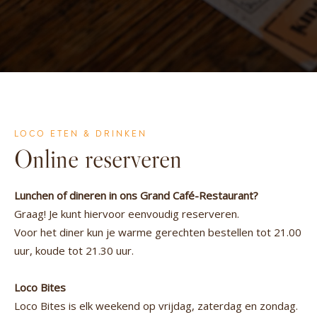
LOCO ETEN & DRINKEN
Online reserveren
Lunchen of dineren in ons Grand Café-Restaurant?
Graag! Je kunt hiervoor eenvoudig reserveren.
Voor het diner kun je warme gerechten bestellen tot 21.00
uur, koude tot 21.30 uur.
Loco Bites
Loco Bites is elk weekend op vrijdag, zaterdag en zondag.