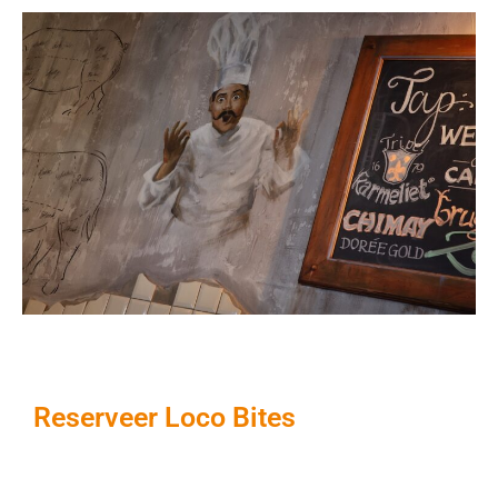
Reserveer Loco Bites